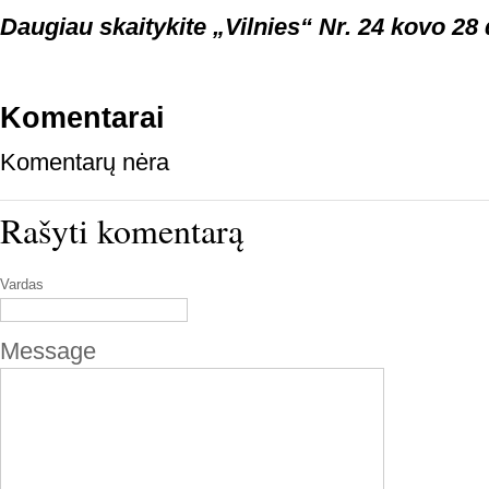
Daugiau skaitykite „Vilnies“ Nr. 24 kovo 28 
Komentarai
Komentarų nėra
Rašyti komentarą
Vardas
Message