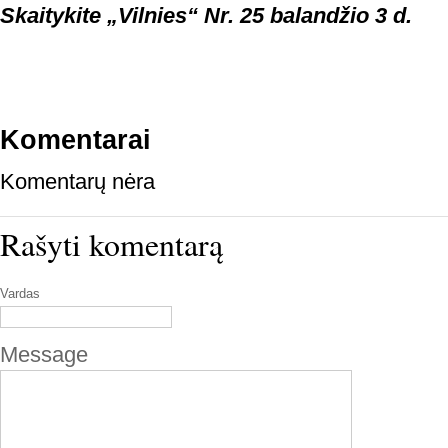
Skaitykite „Vilnies“ Nr. 25 balandžio 3 d.
Komentarai
Komentarų nėra
Rašyti komentarą
Vardas
Message