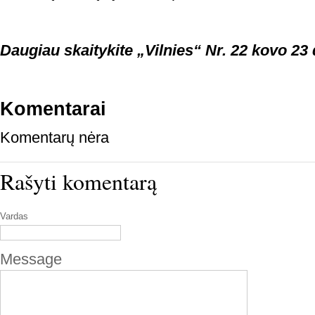
Daugiau skaitykite „Vilnies“ Nr. 22 kovo 23 
Komentarai
Komentarų nėra
Rašyti komentarą
Vardas
Message