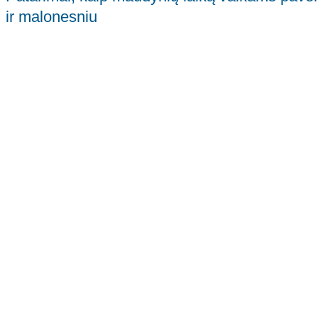
ir malonesniu