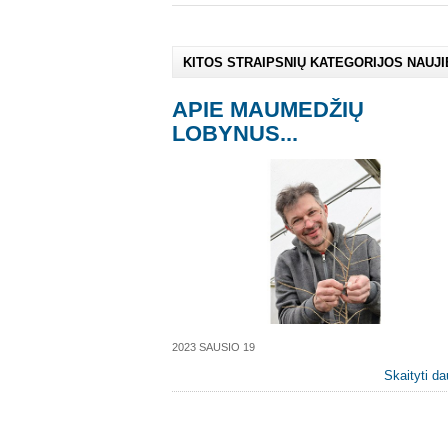
KITOS STRAIPSNIŲ KATEGORIJOS NAUJ
APIE MAUMEDŽIŲ
LOBYNUS...
2023 SAUSIO 19
Skaityti da