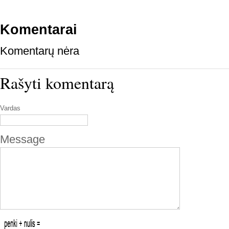
Komentarai
Komentarų nėra
Rašyti komentarą
Vardas
Message