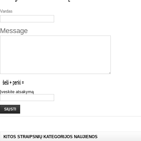
Vardas
Message
Įveskite atsakymą
SIŲSTI
KITOS STRAIPSNIŲ KATEGORIJOS NAUJIENOS