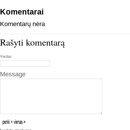
Komentarai
Komentarų nėra
Rašyti komentarą
Vardas
Message