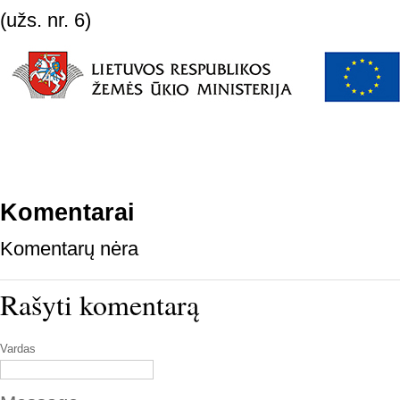
(užs. nr. 6)
Komentarai
Komentarų nėra
Rašyti komentarą
Vardas