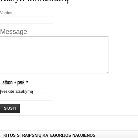
Vardas
Message
Įveskite atsakymą
SIŲSTI
KITOS STRAIPSNIŲ KATEGORIJOS NAUJIENOS