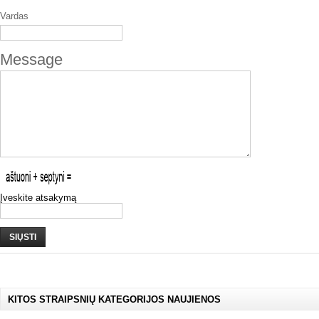
Vardas
Message
Įveskite atsakymą
SIŲSTI
KITOS STRAIPSNIŲ KATEGORIJOS NAUJIENOS