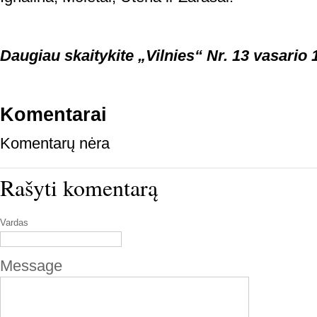
Daugiau skaitykite „Vilnies“ Nr. 13 vasario 
Komentarai
Komentarų nėra
Rašyti komentarą
Vardas
Message