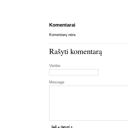
Komentarai
Komentarų nėra
Rašyti komentarą
Vardas
Message