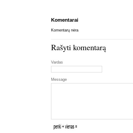
Komentarai
Komentarų nėra
Rašyti komentarą
Vardas
Message