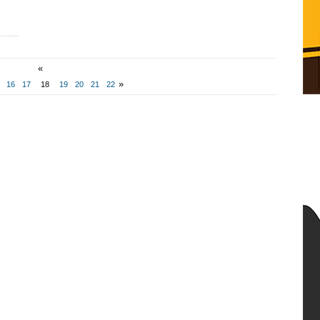
«
»
16
17
18
19
20
21
22