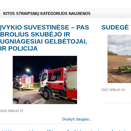
KITOS STRAIPSNIŲ KATEGORIJOS NAUJIENOS
ĮVYKIO SUVESTINĖSE – PAS
SUDEGĖ 
BROLIUS SKUBĖJO IR
UGNIAGESIAI GELBĖTOJAI,
IR POLICIJA
2022 SPALIO 24
2022 SPALIO 27
Skaityti daugiau...