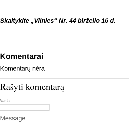
Skaitykite „Vilnies“ Nr. 44 birželio 16 d.
Komentarai
Komentarų nėra
Rašyti komentarą
Vardas
Message