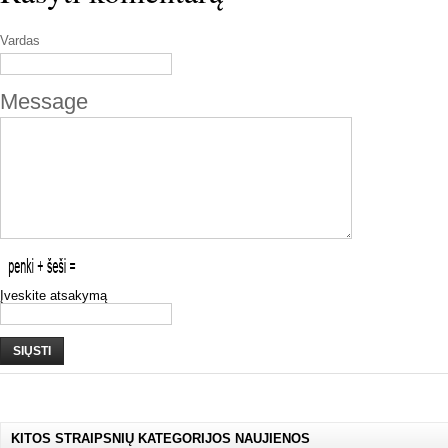
Vardas
Message
Įveskite atsakymą
SIŲSTI
KITOS STRAIPSNIŲ KATEGORIJOS NAUJIENOS