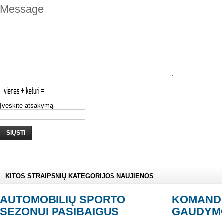
Message
Įveskite atsakymą
SIŲSTI
KITOS STRAIPSNIŲ KATEGORIJOS NAUJIENOS
AUTOMOBILIŲ SPORTO
KOMANDI
SEZONUI PASIBAIGUS
GAUDYM