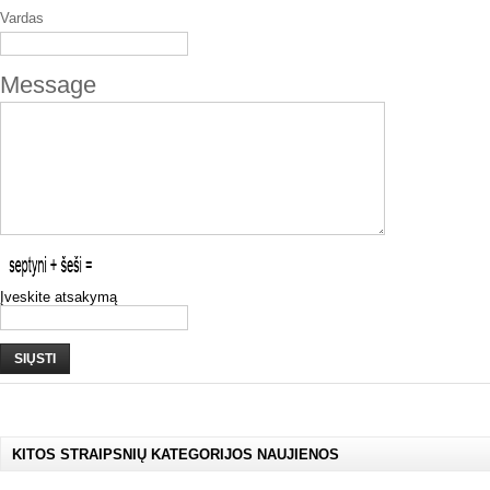
Vardas
Message
Įveskite atsakymą
SIŲSTI
KITOS STRAIPSNIŲ KATEGORIJOS NAUJIENOS