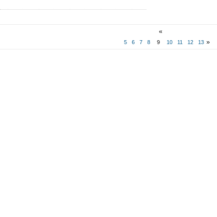
«
»
5
6
7
8
9
10
11
12
13