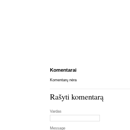
Komentarai
Komentarų nėra
Rašyti komentarą
Vardas
Message