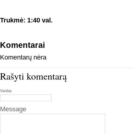
Trukmė: 1:40 val.
Komentarai
Komentarų nėra
Rašyti komentarą
Vardas
Message