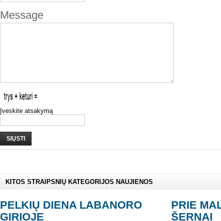
Message
Įveskite atsakymą
SIŲSTI
KITOS STRAIPSNIŲ KATEGORIJOS NAUJIENOS
PELKIŲ DIENA LABANORO
PRIE MA
GIRIOJE
ŠERNAI