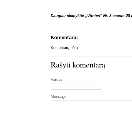
Daugiau skaitykite „Vilnies“ Nr. 8 sausio 28 
Komentarai
Komentarų nėra
Rašyti komentarą
Vardas
Message