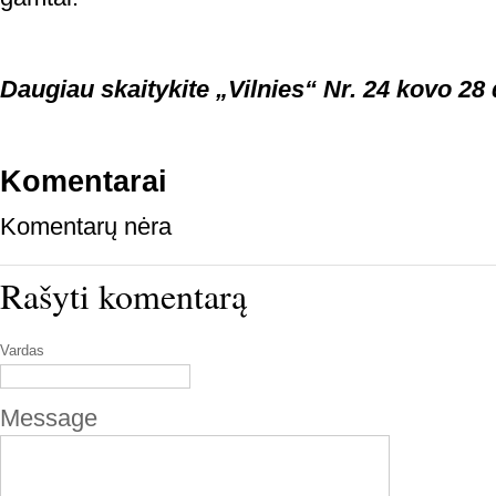
Daugiau skaitykite „Vilnies“ Nr. 24 kovo 28 
Komentarai
Komentarų nėra
Rašyti komentarą
Vardas
Message