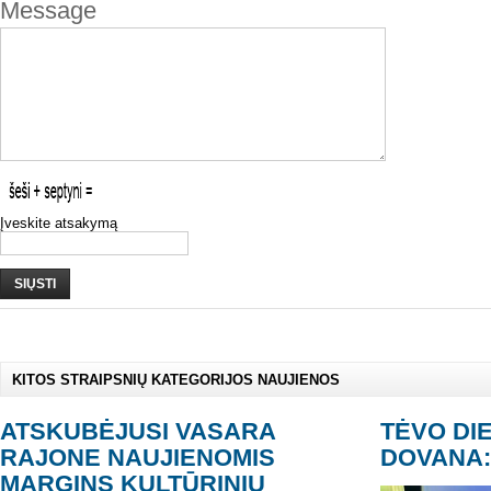
Message
Įveskite atsakymą
SIŲSTI
KITOS STRAIPSNIŲ KATEGORIJOS NAUJIENOS
ATSKUBĖJUSI VASARA
TĖVO DIE
RAJONE NAUJIENOMIS
DOVANA:
MARGINS KULTŪRINIŲ