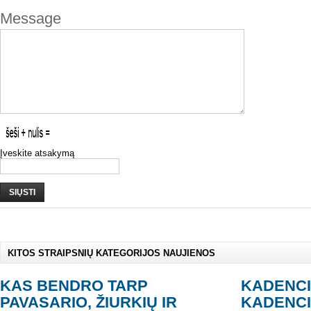
Message
Įveskite atsakymą
SIŲSTI
KITOS STRAIPSNIŲ KATEGORIJOS NAUJIENOS
KAS BENDRO TARP
KADENCI
PAVASARIO, ŽIURKIŲ IR
KADENCI