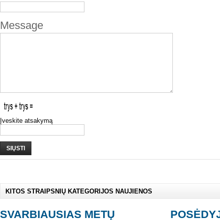
Message
Įveskite atsakymą
SIŲSTI
KITOS STRAIPSNIŲ KATEGORIJOS NAUJIENOS
SVARBIAUSIAS METŲ
POSĖDY