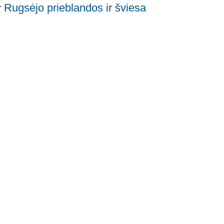
Rugsėjo prieblandos ir šviesa