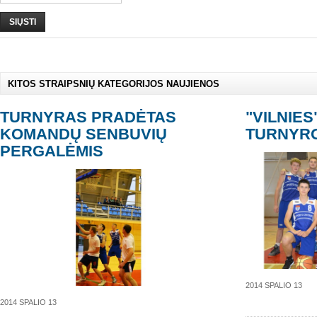
SIŲSTI
KITOS STRAIPSNIŲ KATEGORIJOS NAUJIENOS
TURNYRAS PRADĖTAS
"VILNIES
KOMANDŲ SENBUVIŲ
TURNYR
PERGALĖMIS
2014 SPALIO 13
2014 SPALIO 13