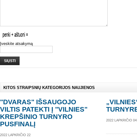
Įveskite atsakymą
SIŲSTI
KITOS STRAIPSNIŲ KATEGORIJOS NAUJIENOS
"DVARAS" IŠSAUGOJO
„VILNIES
VILTIS PATEKTI Į "VILNIES"
TURNYRE
KREPŠINIO TURNYRO
2022 LAPKRIČIO 04
PUSFINALĮ
2022 LAPKRIČIO 22