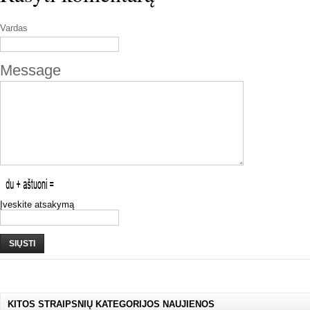
Vardas
Message
Įveskite atsakymą
SIŲSTI
KITOS STRAIPSNIŲ KATEGORIJOS NAUJIENOS