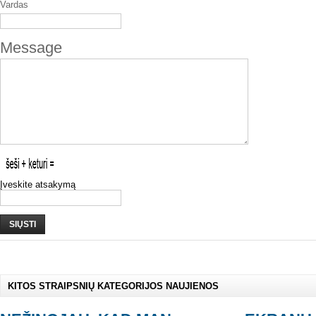
Vardas
Message
Įveskite atsakymą
SIŲSTI
KITOS STRAIPSNIŲ KATEGORIJOS NAUJIENOS