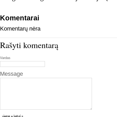
Komentarai
Komentarų nėra
Rašyti komentarą
Vardas
Message