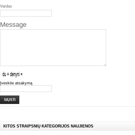
Vardas
Message
Įveskite atsakymą
SIŲSTI
KITOS STRAIPSNIŲ KATEGORIJOS NAUJIENOS