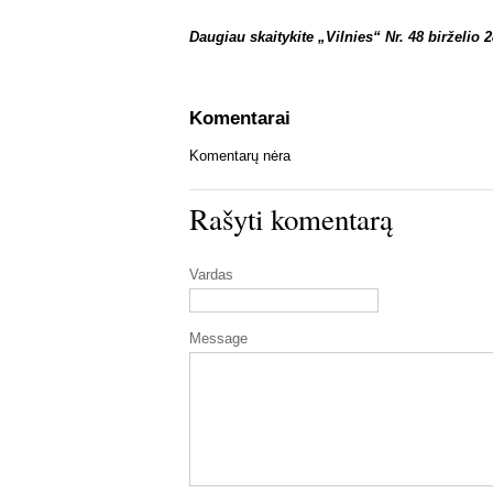
Daugiau skaitykite „Vilnies“ Nr. 48 birželio 2
Komentarai
Komentarų nėra
Rašyti komentarą
Vardas
Message