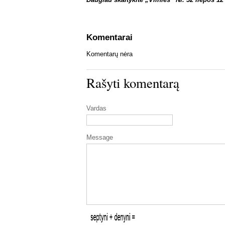
Komentarai
Komentarų nėra
Rašyti komentarą
Vardas
Message